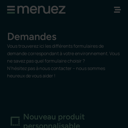
Demandes
Vous trouverez ici les différents formulaires de
demande correspondant à votre environnement. Vous
ne savez pas quel formulaire choisir ?
N’hésitez pas à nous contacter – nous sommes
heureux de vous aider !
Nouveau produit
personnalisable