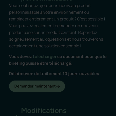
Vous souhaitez ajouter un nouveau produit
personnalisable à votre environnement ou
remplacer entièrement un produit ? C’est possible !
Vous pouvez également demander un nouveau
produit basé sur un produit existant. Répondez
soigneusement aux questions et nous trouverons
certainement une solution ensemble !
Vous devez
télécharger
ce document pour que le
briefing puisse être téléchargé.
Délai moyen de traitement 10 jours ouvrables
Demander maintenant
Modifications