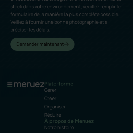
stock dans votre environnement, veuillez remplir le
formulaire de la manière la plus complète possible.
Veillez à fournir une bonne photographie et à
préciser les délais.
Demander maintenant
Plate-forme
Gérer
Créer
Organiser
Réduire
À propos de Menuez
Notre histoire