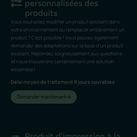
personnalisées des
produits
Vous souhaitez modifier un produit existant dans
votre environnement ou remplacer entièrement un
produit ? C’est possible ! Vous pouvez également
demander des adaptations sur la base d’un produit
existant. Répondez soigneusement aux questions
et nous trouverons certainement une solution
ensemble !
Délai moyen de traitement 8 jours ouvrables
Demander maintenant
Produit d'impression à la