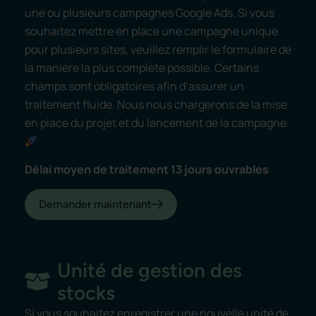
une ou plusieurs campagnes Google Ads. Si vous
souhaitez mettre en place une campagne unique
pour plusieurs sites, veuillez remplir le formulaire de
la manière la plus complète possible. Certains
champs sont obligatoires afin d’assurer un
traitement fluide. Nous nous chargerons de la mise
en place du projet et du lancement de la campagne.
Délai moyen de traitement 13 jours ouvrables
Demander maintenant
Unité de gestion des
stocks
Si vous souhaitez enregistrer une nouvelle unité de